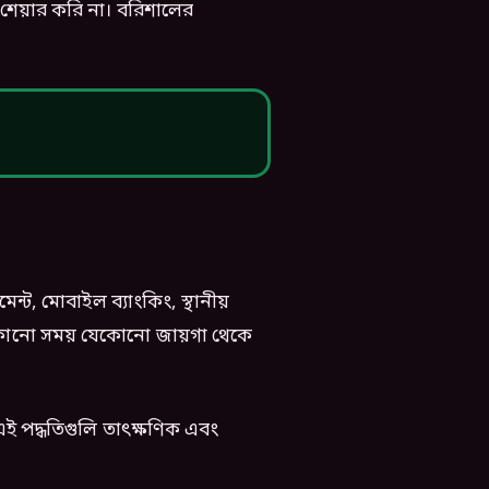
শেয়ার করি না। বরিশালের
ন্ট, মোবাইল ব্যাংকিং, স্থানীয়
যেকোনো সময় যেকোনো জায়গা থেকে
এই পদ্ধতিগুলি তাৎক্ষণিক এবং