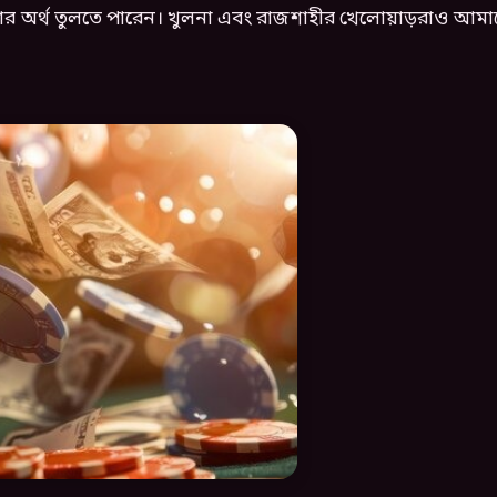
 আপনার অর্থ তুলতে পারেন। খুলনা এবং রাজশাহীর খেলোয়াড়রাও আ