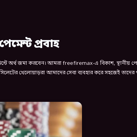
মেন্ট প্রবাহ
ে অর্থ জমা করবেন। আমরা freefiremax-এ বিকাশ, স্থানীয় পে
ং সিলেটের খেলোয়াড়রা আমাদের সেবা ব্যবহার করে সহজেই তাদের পছন