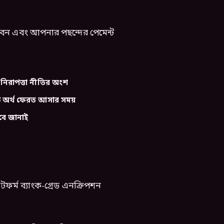
েন এবং আপনার পছন্দের পেমেন্ট
 নিরাপত্তা নীতির অংশ
 অর্থ ফেরত আসার সময়
াবে জানাই
ফর্ম ব্যাংক-গ্রেড এনক্রিপশন