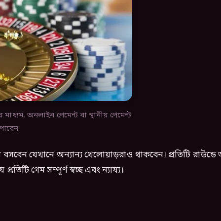
্যম, অনলাইন পেমেন্ট বা স্থানীয় পেমেন্ট
 পারেন
 বসবেন যেখানে অন্যান্য খেলোয়াড়রাও থাকবেন। প্রতিটি রাউন
টি গেম সম্পূর্ণ স্বচ্ছ এবং ন্যায্য।